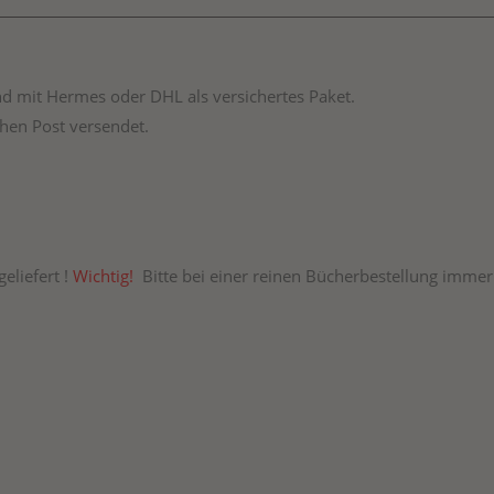
d mit Hermes oder DHL als versichertes Paket.
hen Post versendet.
!
geliefert !
Wichtig!
Bitte bei einer reinen Bücherbestellung immer