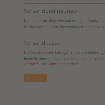
Versandbedingungen
Der standardmäßige Versand erfolgt in Deutschlan
Bücher werden als Büchersendung mit der Deutsc
Versandkosten
Die Versandkosten betragen € 5,90 pro Lieferung 
Reine Buchbestellungen werden
versandkostefrei
"
portofrei
" als
Gutschein
angeben.
Zurück