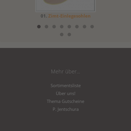
.
Zimt-Einlegesohlen
Mehr über...
Sortimentsliste
Über uns!
Thema Gutscheine
P. Jentschura