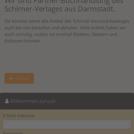
Wir sind Partner-Buchhandlung des
Schirner-Verlages aus Darmstadt.
Sie können somit alle Artikel des Schirner-Versand-Kataloges
auch bei uns bestellen und abholen. Viele Artikel haben wir
auch vorrätig, sodass sie erstmal Blättern, Stöbern und
Anfassen können.
Zurück
Willkommen zurück!
E-Mail-Adresse:
Passwort: