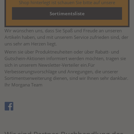
Shop hinterlegt ist schauen Sie bitte auf unsere
Sortimentsliste
Wir wünschen uns, dass Sie Spaß und Freude an unseren
Artikeln haben, und mit unserem Service zufrieden sind, der
uns sehr am Herzen liegt.
Wenn sie über Produktneuheiten oder über Rabatt- und
Gutschein-Aktionen informiert werden möchten, tragen sie
sich in unserem Newsletter-Verteiler ein.Für
Verbesserungsvorschläge und Anregungen, die unserer
Sortimentserweiterung dienen, sind wir Ihnen sehr dankbar.
Ihr Morgana Team