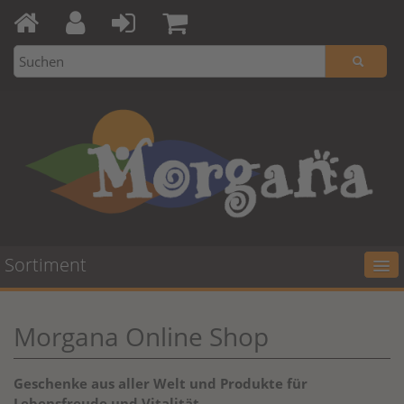
Sortiment
Morgana Online Shop
Geschenke aus aller Welt und Produkte für
Lebensfreude und Vitalität