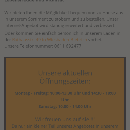
Wir bieten Ihnen die Möglichkeit bequem von zu Hause aus
in unserem Sortiment zu stöbern und zu bestellen. Unser
Internet-Angebot wird ständig erweitert und verbessert.
Oder kommen Sie einfach persönlich in unserem Laden in
der
Rathausstr. 49 in Wiesbaden-Biebrich
vorbei.
Unsere Telefonnummer: 0611 692477
Unsere aktuellen
Öffnungszeiten:
Montag - Freitag: 10:00-13:30 Uhr und 14:30 - 18:00
Uhr
Samstag: 10:00 - 14:00 Uhr
Wir freuen uns auf sie !!!
Da nur ein kleiner Teil unseres Angebotes in unserem